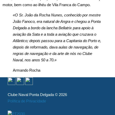
motor, bem como ao ilhéu de Vila Franca do Campo.
«O Sr. João da Rocha Nunes, conhecido por mestre
João Fanoco, era natural de Angra e chegou a Ponta
Delgada a bordo da lancha Bellatrix para apoio à
aviação da Sata e a toda a aviação que cruzava o
Atlântico; depois passou para a Capitania do Porto e,
depois de reformado, dava aulas de navegação, de
regras de navegação e da arte de nós no Clube
Naval, nos anos 50 a 70.»
Armando Rocha
Clube Naval Ponta Delgada © 2026
Política de Privacidade