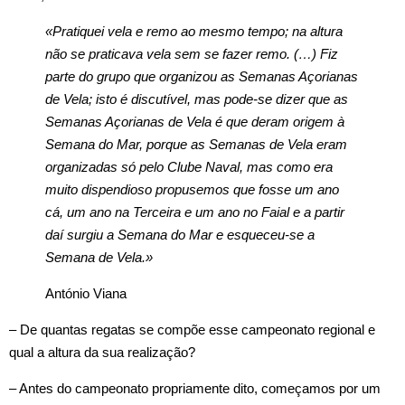
«Pratiquei vela e remo ao mesmo tempo; na altura
não se praticava vela sem se fazer remo. (…) Fiz
parte do grupo que organizou as Semanas Açorianas
de Vela; isto é discutível, mas pode-se dizer que as
Semanas Açorianas de Vela é que deram origem à
Semana do Mar, porque as Semanas de Vela eram
organizadas só pelo Clube Naval, mas como era
muito dispendioso propusemos que fosse um ano
cá, um ano na Terceira e um ano no Faial e a partir
daí surgiu a Semana do Mar e esqueceu-se a
Semana de Vela.»
António Viana
– De quantas regatas se compõe esse campeonato regional e
qual a altura da sua realização?
– Antes do campeonato propriamente dito, começamos por um