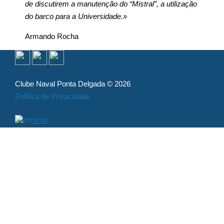
de discutirem a manutenção do “Mistral”, a utilização
do barco para a Universidade.»
Armando Rocha
Clube Naval Ponta Delgada © 2026
Política de Privacidade