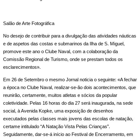
Salão de Arte Fotográfica
No desejo de contribuir para a divulgação das atividades náuticas
e de aspetos das costas e submarinos da Ilha de S. Miguel,
promove este ano o Clube Naval, com a colaboração da
Comissão Regional de Turismo, onde se prestam todos os
esclarecimentos».
Em 26 de Setembro o mesmo Jornal noticia o seguinte: «A fechar
a época no Clube Naval, realizar‑se‑ão dois acontecimentos, que
reunirão, certamente, muitos atletas e sócios da popular
coletividade. Pelas 16 horas do dia 27 será inaugurada, na sede
social, à Avenida Kopke, uma exposição de desenhos
executados pelas classes mais jovens das escolas de natação,
certame intitulado “A Natação Vista Pelas Crianças”.
Seguidamente, dar‑se‑á início ao Festival de Encerramento, em