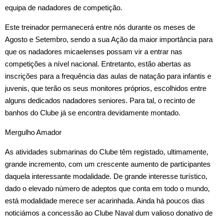
equipa de nadadores de competição.
Este treinador permanecerá entre nós durante os meses de
Agosto e Setembro, sendo a sua Ação da maior importância para
que os nadadores micaelenses possam vir a entrar nas
competições a nível nacional. Entretanto, estão abertas as
inscrições para a frequência das aulas de natação para infantis e
juvenis, que terão os seus monitores próprios, escolhidos entre
alguns dedicados nadadores seniores. Para tal, o recinto de
banhos do Clube já se encontra
devidamente montado.
Mergulho Amador
As atividades submarinas do Clube têm registado, ultimamente,
grande incremento, com um crescente aumento de participantes
daquela interessante modalidade. De grande interesse turístico,
dado o elevado número de adeptos que conta em todo o mundo,
está modalidade merece ser acarinhada. Ainda há poucos dias
noticiámos a concessão ao Clube Naval dum valioso donativo de