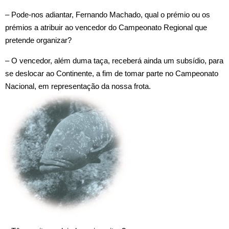
– Pode‑nos adiantar, Fernando Machado, qual o prémio ou os
prémios a atribuir ao vencedor do Campeonato Regional que
pretende organizar?
– O vencedor, além duma taça, receberá ainda um subsídio, para
se deslocar ao Continente, a fim de tomar parte no Campeonato
Nacional, em representação da nossa frota.