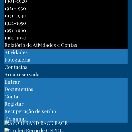
1901-1920
1921-1930
1931-1940
1941-1950
1951-1960
1961-1970
Relatório de Atividades e Contas
Atividades
Fotogaleria
Contactos
Área reservada
Entrar
Documentos
Conta
Registar
Recuperação de senha
Terminar