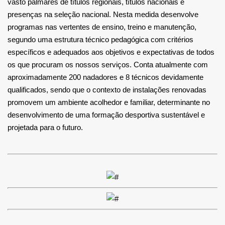
vasto palmarés de títulos regionais, títulos nacionais e
presenças na seleção nacional. Nesta medida desenvolve
programas nas vertentes de ensino, treino e manutenção,
segundo uma estrutura técnico pedagógica com critérios
específicos e adequados aos objetivos e expectativas de todos
os que procuram os nossos serviços. Conta atualmente com
aproximadamente 200 nadadores e 8 técnicos devidamente
qualificados, sendo que o contexto de instalações renovadas
promovem um ambiente acolhedor e familiar, determinante no
desenvolvimento de uma formação desportiva sustentável e
projetada para o futuro.