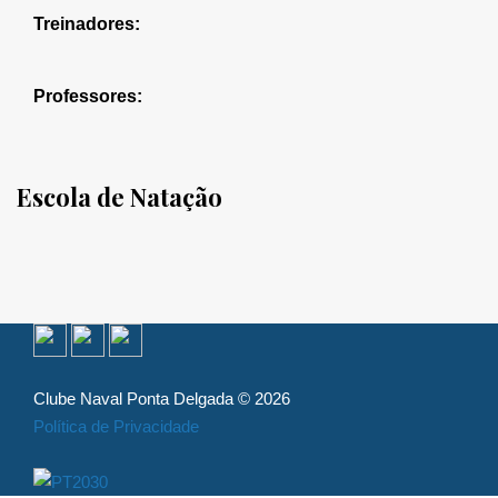
Treinadores:
Professores:
Escola de Natação
Clube Naval Ponta Delgada © 2026
Política de Privacidade