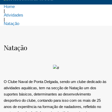
Home
|
Atividades
|
Natação
Natação
Natação
O Clube Naval de Ponta Delgada, sendo um clube dedicado às
atividades aquáticas, tem na secção de Natação um dos
suportes básicos, determinantes ao desenvolvimento
desportivo do clube, contando para isso com os mais de 25
anos de experiência na formação de nadadores, refletido no