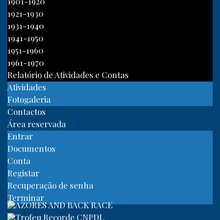
1901-1920
1921-1930
1931-1940
1941-1950
1951-1960
1961-1970
Relatório de Atividades e Contas
Atividades
Fotogaleria
Contactos
Área reservada
Entrar
Documentos
Conta
Registar
Recuperação de senha
Terminar