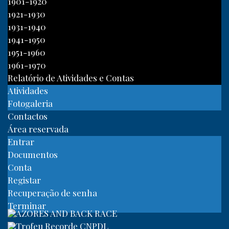
1901-1920
1921-1930
1931-1940
1941-1950
1951-1960
1961-1970
Relatório de Atividades e Contas
Atividades
Fotogaleria
Contactos
Área reservada
Entrar
Documentos
Conta
Registar
Recuperação de senha
Terminar