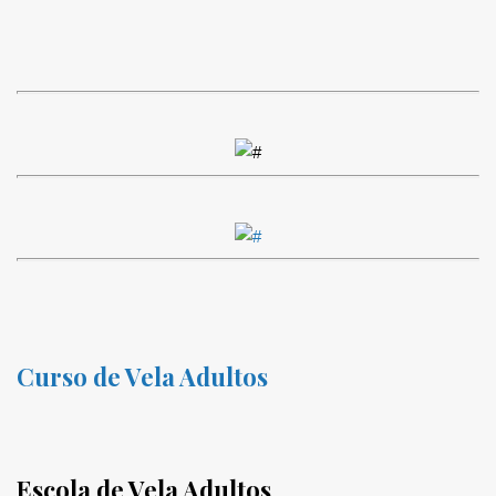
Curso de Vela Adultos
Escola de Vela Adultos