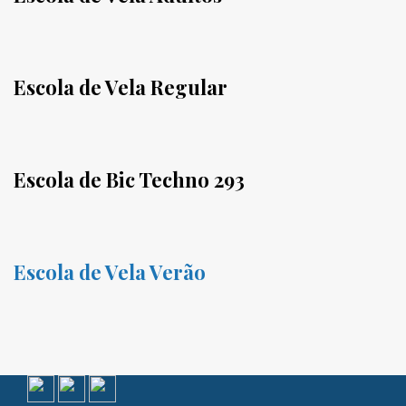
Escola de Vela Regular
Escola de Bic Techno 293
Escola de Vela Verão