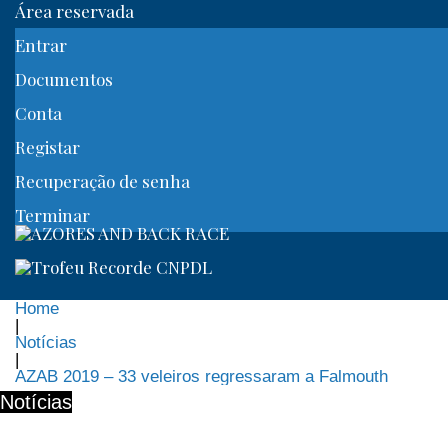
Área reservada
Entrar
Documentos
Conta
Registar
Recuperação de senha
Terminar
Home
|
Notícias
|
AZAB 2019 – 33 veleiros regressaram a Falmouth
Notícias