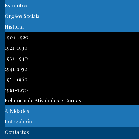
Estatutos
Órgãos Sociais
História
1901-1920
1921-1930
1931-1940
1941-1950
1951-1960
1961-1970
Relatório de Atividades e Contas
Atividades
Fotogaleria
Contactos