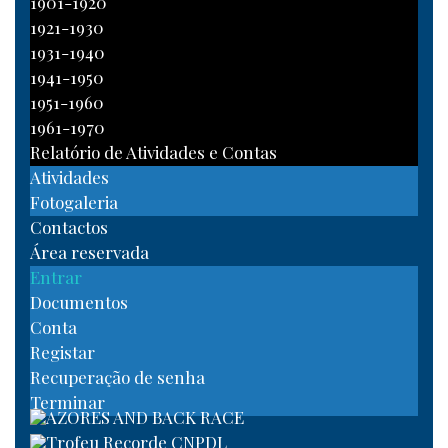
1901-1920
1921-1930
1931-1940
1941-1950
1951-1960
1961-1970
Relatório de Atividades e Contas
Atividades
Fotogaleria
Contactos
Área reservada
Entrar
Documentos
Conta
Registar
Recuperação de senha
Terminar