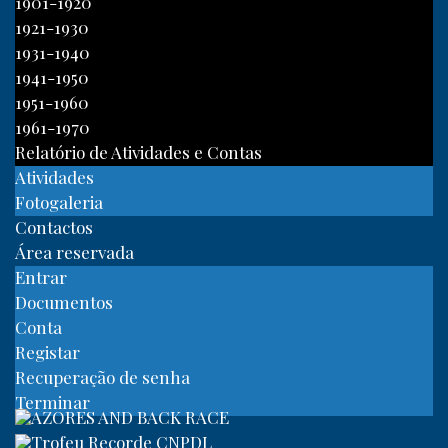
1901-1920
1921-1930
1931-1940
1941-1950
1951-1960
1961-1970
Relatório de Atividades e Contas
Atividades
Fotogaleria
Contactos
Área reservada
Entrar
Documentos
Conta
Registar
Recuperação de senha
Terminar