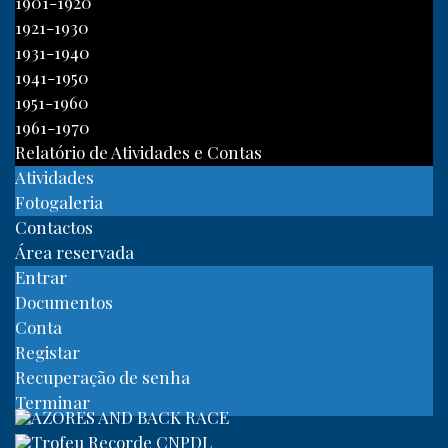
1901-1920
1921-1930
1931-1940
1941-1950
1951-1960
1961-1970
Relatório de Atividades e Contas
Atividades
Fotogaleria
Contactos
Área reservada
Entrar
Documentos
Conta
Registar
Recuperação de senha
Terminar