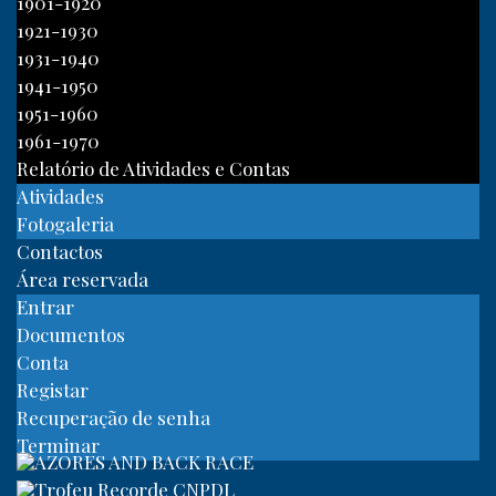
1901-1920
1921-1930
1931-1940
1941-1950
1951-1960
1961-1970
Relatório de Atividades e Contas
Atividades
Fotogaleria
Contactos
Área reservada
Entrar
Documentos
Conta
Registar
Recuperação de senha
Terminar