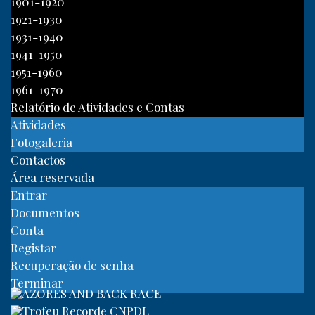
1901-1920
1921-1930
1931-1940
1941-1950
1951-1960
1961-1970
Relatório de Atividades e Contas
Atividades
Fotogaleria
Contactos
Área reservada
Entrar
Documentos
Conta
Registar
Recuperação de senha
Terminar