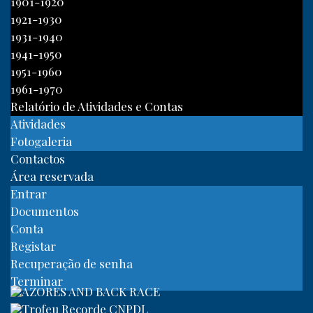
1901-1920
1921-1930
1931-1940
1941-1950
1951-1960
1961-1970
Relatório de Atividades e Contas
Atividades
Fotogaleria
Contactos
Área reservada
Entrar
Documentos
Conta
Registar
Recuperação de senha
Terminar