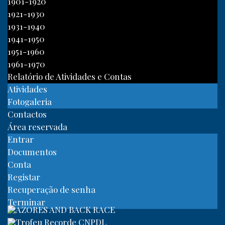
1901-1920
1921-1930
1931-1940
1941-1950
1951-1960
1961-1970
Relatório de Atividades e Contas
Atividades
Fotogaleria
Contactos
Área reservada
Entrar
Documentos
Conta
Registar
Recuperação de senha
Terminar