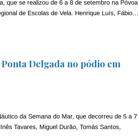
la, que se realizou de 6 a 8 de setembro na Póvoa
gional de Escolas de Vela. Henrique Luís, Fábio…
de Ponta Delgada no pódio em
 Náutico da Semana do Mar, que decorreu de 5 a 7
, Inês Tavares, Miguel Durão, Tomás Santos,