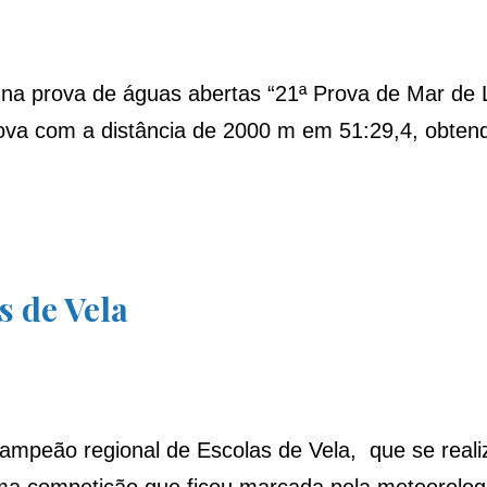
 na prova de águas abertas “21ª Prova de Mar de 
ova com a distância de 2000 m em 51:29,4, obtend
 de Vela
ampeão regional de Escolas de Vela, que se reali