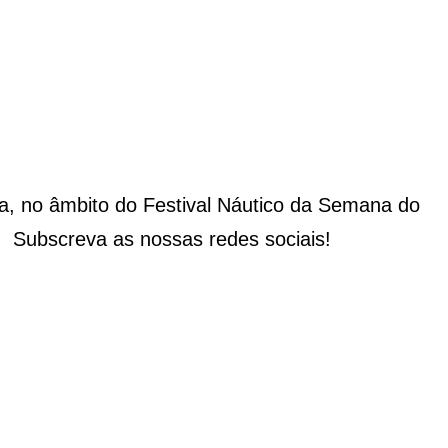
a, no âmbito do Festival Náutico da Semana do
. Subscreva as nossas redes sociais!