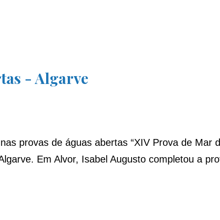
tas - Algarve
nas provas de águas abertas “XIV Prova de Mar de
 Algarve. Em Alvor, Isabel Augusto completou a p