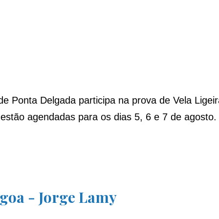
 Ponta Delgada participa na prova de Vela Ligeir
 estão agendadas para os dias 5, 6 e 7 de agosto
agoa - Jorge Lamy