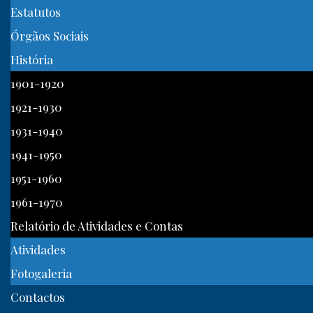
Estatutos
Órgãos Sociais
História
1901-1920
1921-1930
1931-1940
1941-1950
1951-1960
1961-1970
Relatório de Atividades e Contas
Atividades
Fotogaleria
Contactos