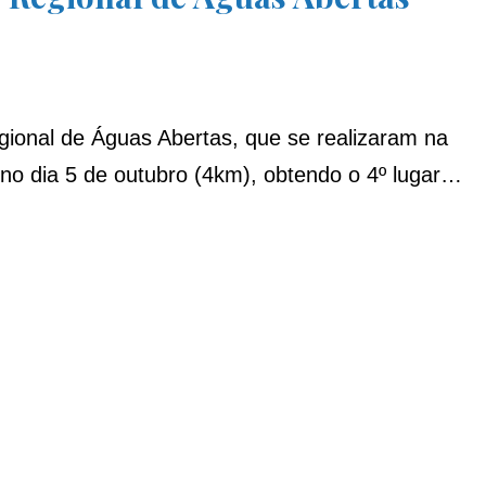
gional de Águas Abertas, que se realizaram na
a no dia 5 de outubro (4km), obtendo o 4º lugar…