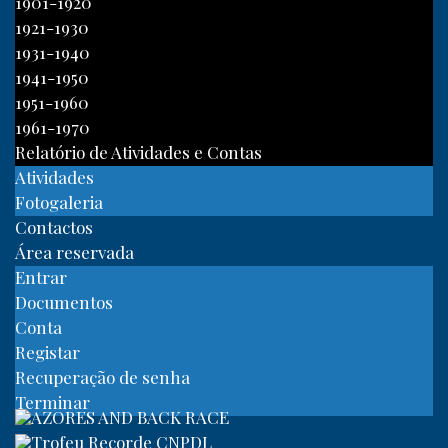
1901-1920
1921-1930
1931-1940
1941-1950
1951-1960
1961-1970
Relatório de Atividades e Contas
Atividades
Fotogaleria
Contactos
Área reservada
Entrar
Documentos
Conta
Registar
Recuperação de senha
Terminar