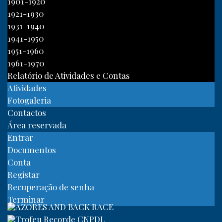
1901-1920
1921-1930
1931-1940
1941-1950
1951-1960
1961-1970
Relatório de Atividades e Contas
Atividades
Fotogaleria
Contactos
Área reservada
Entrar
Documentos
Conta
Registar
Recuperação de senha
Terminar