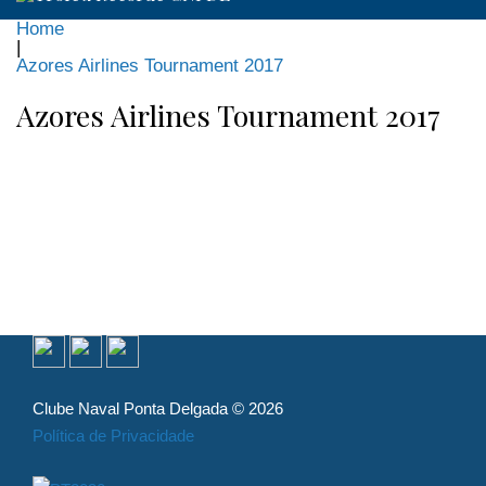
Home
|
Azores Airlines Tournament 2017
Azores Airlines Tournament 2017
Clube Naval Ponta Delgada © 2026
Política de Privacidade