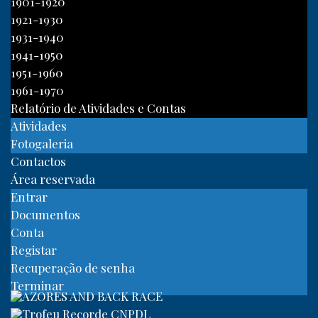
1901-1920
1921-1930
1931-1940
1941-1950
1951-1960
1961-1970
Relatório de Atividades e Contas
Atividades
Fotogaleria
Contactos
Área reservada
Entrar
Documentos
Conta
Registar
Recuperação de senha
Terminar