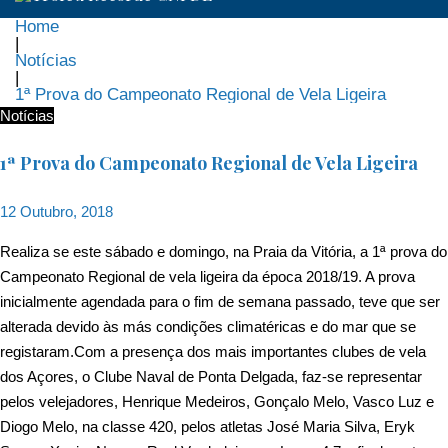
Home
|
Notícias
|
1ª Prova do Campeonato Regional de Vela Ligeira
Notícias
1ª Prova do Campeonato Regional de Vela Ligeira
12 Outubro, 2018
Realiza se este sábado e domingo, na Praia da Vitória, a 1ª prova do
Campeonato Regional de vela ligeira da época 2018/19. A prova
inicialmente agendada para o fim de semana passado, teve que ser
alterada devido às más condições climatéricas e do mar que se
registaram.Com a presença dos mais importantes clubes de vela
dos Açores, o Clube Naval de Ponta Delgada, faz-se representar
pelos velejadores, Henrique Medeiros, Gonçalo Melo, Vasco Luz e
Diogo Melo, na classe 420, pelo
s atletas José Maria Silva, Eryk