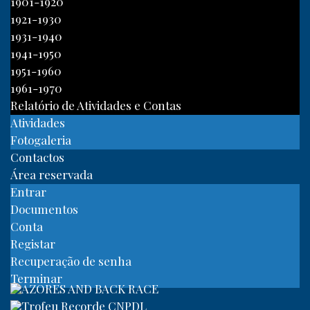
1901-1920
1921-1930
1931-1940
1941-1950
1951-1960
1961-1970
Relatório de Atividades e Contas
Atividades
Fotogaleria
Contactos
Área reservada
Entrar
Documentos
Conta
Registar
Recuperação de senha
Terminar