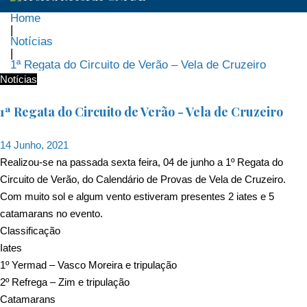
Home
|
Notícias
|
1ª Regata do Circuito de Verão – Vela de Cruzeiro
Notícias
1ª Regata do Circuito de Verão - Vela de Cruzeiro
14 Junho, 2021
Realizou-se na passada sexta feira, 04 de junho a 1º Regata do
Circuito de Verão, do Calendário de Provas de Vela de Cruzeiro.
Com muito sol e algum vento estiveram presentes 2 iates e 5
catamarans no evento.
Classificação
Iates
1º Yermad – Vasco Moreira e tripulação
2º Refrega – Zim e tripulação
Catamarans