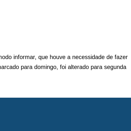
odo informar, que houve a necessidade de fazer
arcado para domingo, foi alterado para segunda