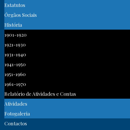
Estatutos
Órgãos Sociais
História
1901-1920
1921-1930
1931-1940
1941-1950
1951-1960
1961-1970
Relatório de Atividades e Contas
Atividades
Fotogaleria
Contactos