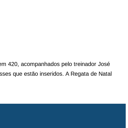
 em 420, acompanhados pelo treinador José
sses que estão inseridos. A Regata de Natal