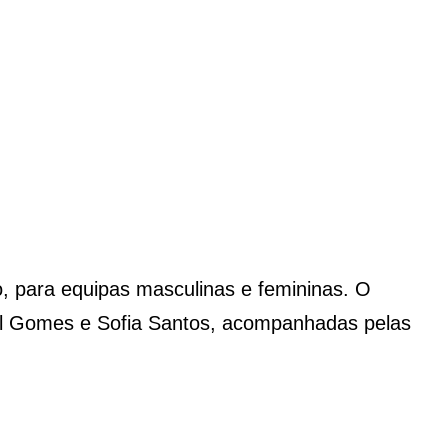
, para equipas masculinas e femininas. O
bel Gomes e Sofia Santos, acompanhadas pelas