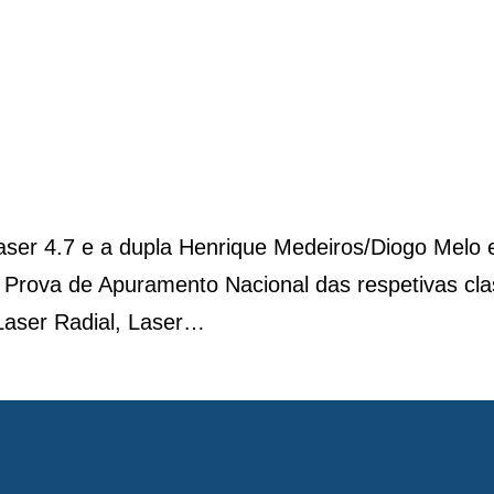
aser 4.7 e a dupla Henrique Medeiros/Diogo Melo
ª Prova de Apuramento Nacional das respetivas cla
 Laser Radial, Laser…