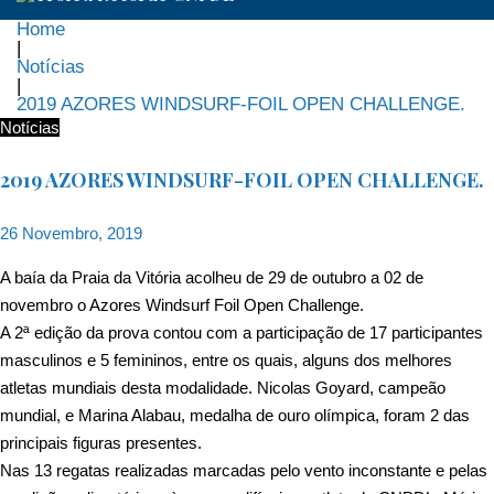
Home
|
Notícias
|
2019 AZORES WINDSURF-FOIL OPEN CHALLENGE.
Notícias
2019 AZORES WINDSURF-FOIL OPEN CHALLENGE.
26 Novembro, 2019
A baía da Praia da Vitória acolheu de 29 de outubro a 02 de
novembro o Azores Windsurf Foil Open Challenge.
A 2ª edição da prova contou com a participação de 17 participantes
masculinos e 5 femininos, entre os quais, alguns dos melhores
atletas mundiais desta modalidade. Nicolas Goyard, campeão
mundial, e Marina Alabau, medalha de ouro olímpica, foram 2 das
principais figuras presentes.
Nas 13 regatas realizadas marcadas pelo vento inconstante e pelas