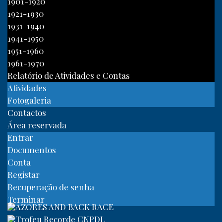
1901-1920
1921-1930
1931-1940
1941-1950
1951-1960
1961-1970
Relatório de Atividades e Contas
Atividades
Fotogaleria
Contactos
Área reservada
Entrar
Documentos
Conta
Registar
Recuperação de senha
Terminar