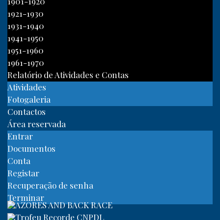
1901-1920
1921-1930
1931-1940
1941-1950
1951-1960
1961-1970
Relatório de Atividades e Contas
Atividades
Fotogaleria
Contactos
Área reservada
Entrar
Documentos
Conta
Registar
Recuperação de senha
Terminar