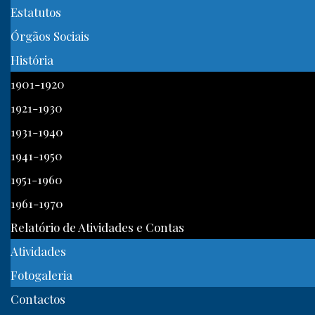
Estatutos
Órgãos Sociais
História
1901-1920
1921-1930
1931-1940
1941-1950
1951-1960
1961-1970
Relatório de Atividades e Contas
Atividades
Fotogaleria
Contactos