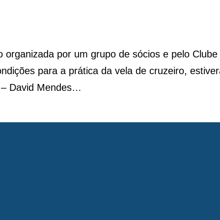
o organizada por um grupo de sócios e pelo Clube
ndições para a prática da vela de cruzeiro, estiv
ar – David Mendes…