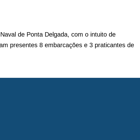
 Naval de Ponta Delgada, com o intuito de
eram presentes 8 embarcações e 3 praticantes de