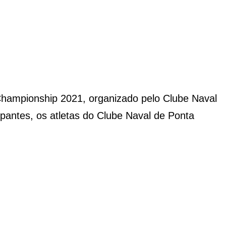
 Championship 2021, organizado pelo Clube Naval
ipantes, os atletas do Clube Naval de Ponta