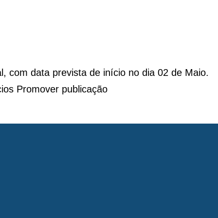
, com data prevista de início no dia 02 de Maio.
cios Promover publicação