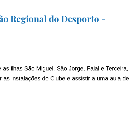
ão Regional do Desporto -
s ilhas São Miguel, São Jorge, Faial e Terceira,
 as instalações do Clube e assistir a uma aula de