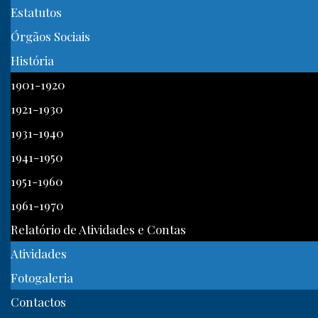
Estatutos
Órgãos Sociais
História
1901-1920
1921-1930
1931-1940
1941-1950
1951-1960
1961-1970
Relatório de Atividades e Contas
Atividades
Fotogaleria
Contactos