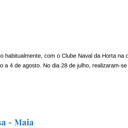
habitualmente, com o Clube Naval da Horta na org
o a 4 de agosto. No dia 28 de julho, realizaram-s
sa - Maia