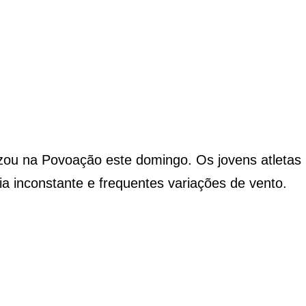
zou na Povoação este domingo. Os jovens atletas
 inconstante e frequentes variações de vento.