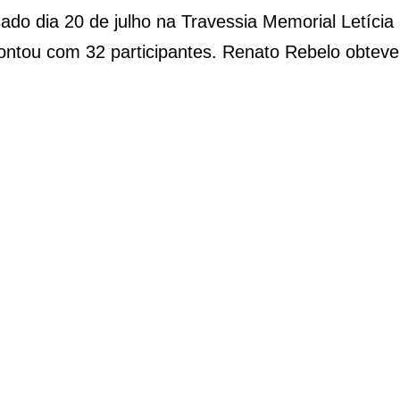
o dia 20 de julho na Travessia Memorial Letícia
contou com 32 participantes. Renato Rebelo obteve