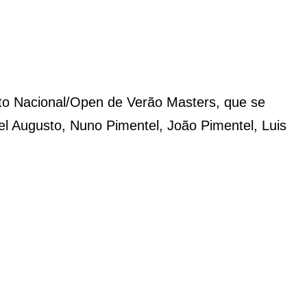
to Nacional/Open de Verão Masters, que se
bel Augusto, Nuno Pimentel, João Pimentel, Luis