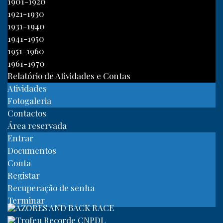
1901-1920
1921-1930
1931-1940
1941-1950
1951-1960
1961-1970
Relatório de Atividades e Contas
Atividades
Fotogaleria
Contactos
Área reservada
Entrar
Documentos
Conta
Registar
Recuperação de senha
Terminar