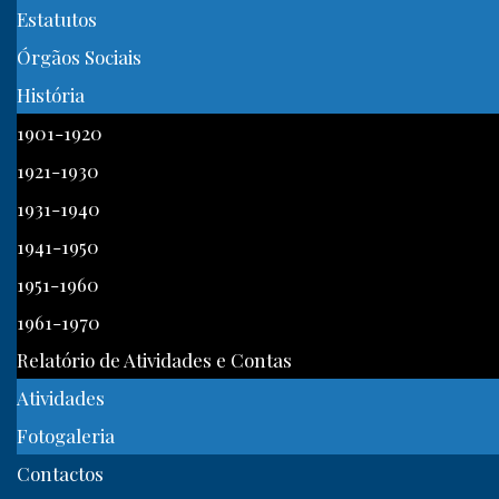
Estatutos
Órgãos Sociais
História
1901-1920
1921-1930
1931-1940
1941-1950
1951-1960
1961-1970
Relatório de Atividades e Contas
Atividades
Fotogaleria
Contactos