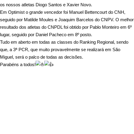
os nossos atletas Diogo Santos e Xavier Novo.
Em Optimist o grande vencedor foi Manuel Bettencourt do CNH,
seguido por Matilde Moules e Joaquim Barcelos do CNPV. O melhor
resultado dos atletas do CNPDL foi obtido por Pablo Monteiro em 6º
lugar, seguido por Daniel Pacheco em 8º posto.
Tudo em aberto em todas as classes do Ranking Regional, sendo
que, a 3ª PCR, que muito provavelmente se realizará em São
Miguel, será o palco de todas as decisões.
Parabéns a todos!