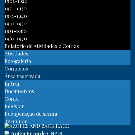
1901-1920
1921-1930
1931-1940
1941-1950
1951-1960
1961-1970
Relatório de Atividades e Contas
Atividades
Fotogaleria
Contactos
Área reservada
Entrar
Documentos
Conta
Registar
Recuperação de senha
Terminar