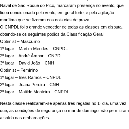
Naval de São Roque do Pico, marcaram presença no evento, que
ficou condicionado pelo vento, em geral forte,
e pela agitação
marítima que se fizeram nos dois dias de prova.
O CNPDL foi o grande vencedor de todas as classes em disputa,
obtendo-se os seguintes pódios da Classificação Geral:
Optimist – Masculino
1º lugar – Martim Mendes – CNPDL
2º lugar – André Âmbar – CNPDL
3º lugar – David João – CNH
Optimist – Feminino
1º lugar – Inês Ramos – CNPDL
2º lugar – Joana Pereira – CNH
3º lugar – Matilde Monteiro – CNPDL
Nesta classe realizaram-se apenas três regatas no 1º dia, uma vez
que, as condições de segurança no mar de domingo, não permitiram
a saída das embarcações.