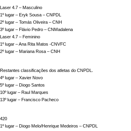
Laser 4.7 – Masculino
1º lugar – Eryk Sousa – CNPDL
2º lugar – Tomás Oliveira – CNH
3º lugar – Flávio Pedro – CNMadalena
Laser 4.7 – Feminino
1º lugar – Ana Rita Matos -CNVFC
2º lugar – Mariana Rosa – CNH
Restantes classificações dos atletas do CNPDL.
4º lugar – Xavier Novo
5º lugar – Diogo Santos
10º lugar – Raul Marques
13º lugar – Francisco Pacheco
420
1º lugar – Diogo Melo/Henrique Medeiros – CNPDL