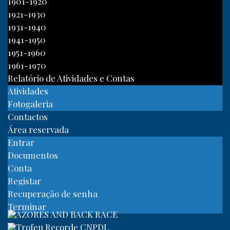
1901-1920
1921-1930
1931-1940
1941-1950
1951-1960
1961-1970
Relatório de Atividades e Contas
Atividades
Fotogaleria
Contactos
Área reservada
Entrar
Documentos
Conta
Registar
Recuperação de senha
Terminar