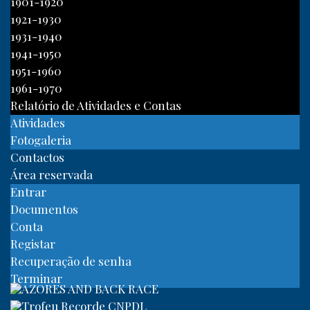
1901-1920
1921-1930
1931-1940
1941-1950
1951-1960
1961-1970
Relatório de Atividades e Contas
Atividades
Fotogaleria
Contactos
Área reservada
Entrar
Documentos
Conta
Registar
Recuperação de senha
Terminar