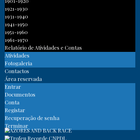
1901-1920
1921-1930
1931-1940
1941-1950
1951-1960
1961-1970
Relatório de Atividades e Contas
Atividades
Fotogaleria
Contactos
Área reservada
Entrar
Documentos
Conta
Registar
Recuperação de senha
Terminar