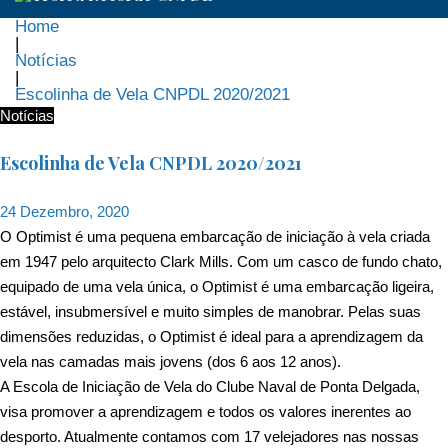
Home
|
Notícias
|
Escolinha de Vela CNPDL 2020/2021
Notícias
Escolinha de Vela CNPDL 2020/2021
24 Dezembro, 2020
O Optimist é uma pequena embarcação de iniciação à vela criada
em 1947 pelo arquitecto Clark Mills. Com um casco de fundo chato,
equipado de uma vela única, o Optimist é uma embarcação ligeira,
estável, insubmersível e muito simples de manobrar. Pelas suas
dimensões reduzidas, o Optimist é ideal para a aprendizagem da
vela nas camadas mais jovens (dos 6 aos 12 anos).
A Escola de Iniciação de Vela do Clube Naval de Ponta Delgada,
visa promover a aprendizagem e todos os valores inerentes ao
desporto. Atualmente contamos com 17 velejadores nas nossas