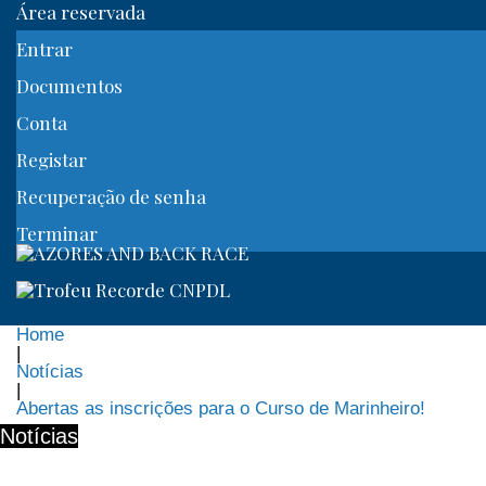
Área reservada
Entrar
Documentos
Conta
Registar
Recuperação de senha
Terminar
Home
|
Notícias
|
Abertas as inscrições para o Curso de Marinheiro!
Notícias