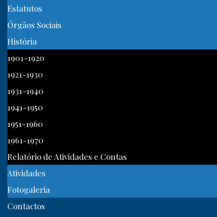
Estatutos
Órgãos Sociais
História
1901-1920
1921-1930
1931-1940
1941-1950
1951-1960
1961-1970
Relatório de Atividades e Contas
Atividades
Fotogaleria
Contactos