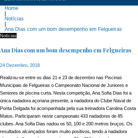
Home
|
Notícias
|
Ana Dias com um bom desempenho em Felgueiras
Notícias
Ana Dias com um bom desempenho em Felgueiras
24 Dezembro, 2018
Realizou-se entre os dias 21 e 23 de dezembro nas Piscinas
Municipais de Felgueiras o Campeonato Nacional de Juniores e
Seniores de piscina curta. Nesta competição, Ana Sofia Dias foi a
única nadadora açoriana presente, a nadadora do Clube Naval de
Ponta Delgada foi acompanhada pela sua treinadora Carolina Costa
Matos. Participaram neste campeonato 433 nadadores de 85
clubes. Ana Sofia Dias nadou os 50, 100 e 200 metros bruços. Os
resultados alcançados foram muito positivos, tendo a nadadora