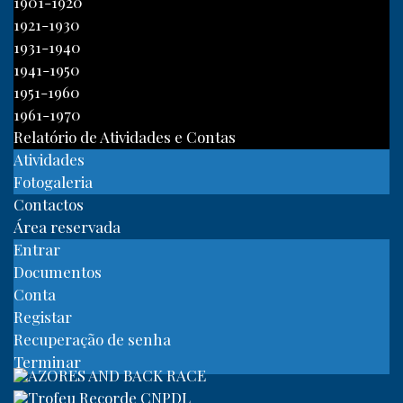
1901-1920
1921-1930
1931-1940
1941-1950
1951-1960
1961-1970
Relatório de Atividades e Contas
Atividades
Fotogaleria
Contactos
Área reservada
Entrar
Documentos
Conta
Registar
Recuperação de senha
Terminar