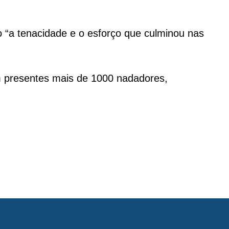
o “a tenacidade e o esforço que culminou nas
m presentes mais de 1000 nadadores,