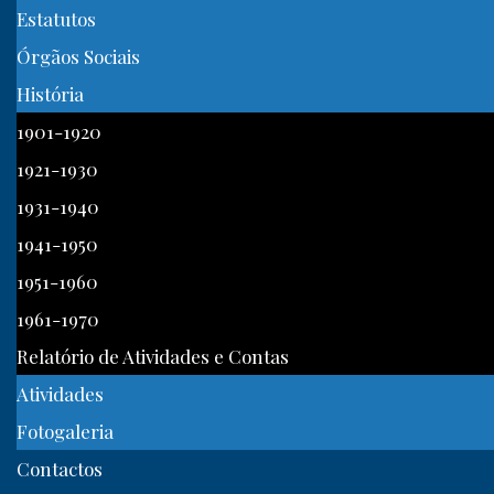
Estatutos
Órgãos Sociais
História
1901-1920
1921-1930
1931-1940
1941-1950
1951-1960
1961-1970
Relatório de Atividades e Contas
Atividades
Fotogaleria
Contactos