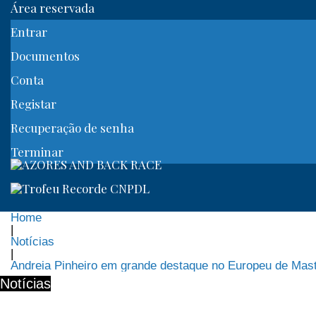
Área reservada
Entrar
Documentos
Conta
Registar
Recuperação de senha
Terminar
Home
|
Notícias
|
Andreia Pinheiro em grande destaque no Europeu de Mas
Notícias