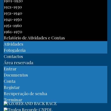
1901-1920
1921-1930
1931-1940
1941-1950
1951-1960
1961-1970
Relatório de Atividades e Contas
Atividades
Fotogaleria
Contactos
Área reservada
Entrar
Documentos
Conta
Registar
Recuperação de senha
Terminar