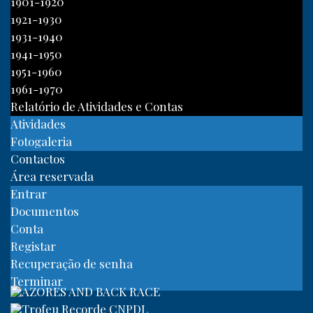
1901-1920
1921-1930
1931-1940
1941-1950
1951-1960
1961-1970
Relatório de Atividades e Contas
Atividades
Fotogaleria
Contactos
Área reservada
Entrar
Documentos
Conta
Registar
Recuperação de senha
Terminar