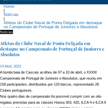
Home
|
Notícias
|
Atletas do Clube Naval de Ponta Delgada em destaque
no Campeonato de Portugal de Juniores e Absolutos
Notícias
Atletas do Clube Naval de Ponta Delgada em
destaque no Campeonato de Portugal de Juniores e
Absolutos
14 Abril, 2022
A bonita baia de Cascais acolheu de 07 a 10 de abril, o XXXIII
Campeonato de Portugal de Juniores e Absolutos, que reuniu em
158 participantes, distribuídos por 133 barcos, representado 28
Clubes portugueses.
Nos quatro dias de campeonato foi possível cumprir com as oito
regatas previstas para as classes Hansa 303, 420, ILCA 4 e ILCA 6