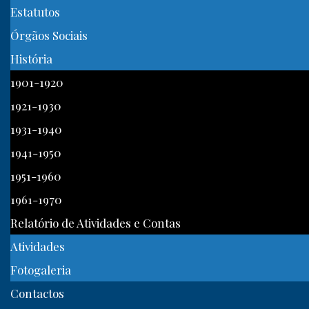
Estatutos
Órgãos Sociais
História
1901-1920
1921-1930
1931-1940
1941-1950
1951-1960
1961-1970
Relatório de Atividades e Contas
Atividades
Fotogaleria
Contactos