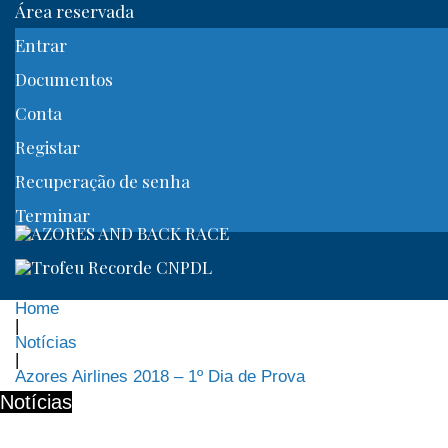
Área reservada
Entrar
Documentos
Conta
Registar
Recuperação de senha
Terminar
Home
|
Notícias
|
Azores Airlines 2018 – 1º Dia de Prova
Notícias