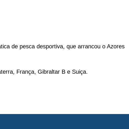
tica de pesca desportiva, que arrancou o Azores
terra, França, Gibraltar B e Suiça.