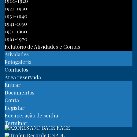
1901-1920
1921-1930
1931-1940
1941-1950
1951-1960
1961-1970
Relatório de Atividades e Contas
Atividades
Fotogaleria
Contactos
Área reservada
Entrar
Documentos
Conta
Registar
Recuperação de senha
Terminar