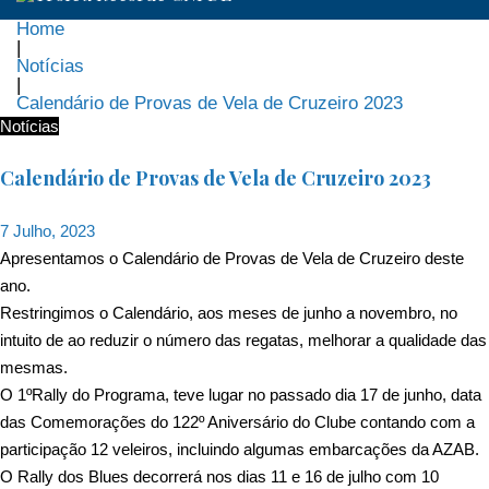
Home
|
Notícias
|
Calendário de Provas de Vela de Cruzeiro 2023
Notícias
Calendário de Provas de Vela de Cruzeiro 2023
7 Julho, 2023
Apresentamos o Calendário de Provas de Vela de Cruzeiro deste
ano.
Restringimos o Calendário, aos meses de junho a novembro, no
intuito de ao reduzir o número das regatas, melhorar a qualidade das
mesmas.
O 1ºRally do Programa, teve lugar no passado dia 17 de junho, data
das Comemorações do 122º Aniversário do Clube contando com a
participação 12 veleiros, incluindo algumas embarcações da AZAB.
O Rally dos Blues decorrerá nos dias 11 e 16 de julho com 10