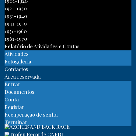
1901-1920
1921-1930
1931-1940
1941-1950
1951-1960
1961-1970
Relatório de Atividades e Contas
Atividades
Fotogaleria
Contactos
Área reservada
Entrar
Documentos
Conta
Registar
Recuperação de senha
Terminar