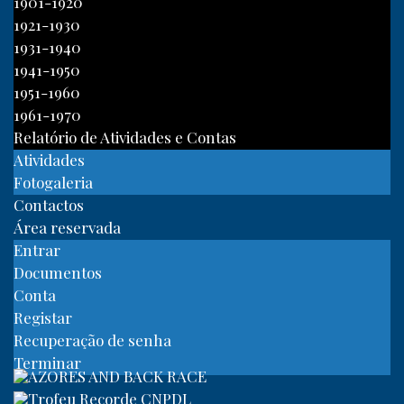
1901-1920
1921-1930
1931-1940
1941-1950
1951-1960
1961-1970
Relatório de Atividades e Contas
Atividades
Fotogaleria
Contactos
Área reservada
Entrar
Documentos
Conta
Registar
Recuperação de senha
Terminar