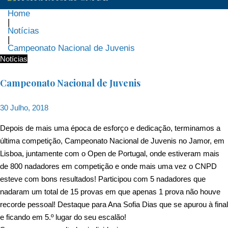
Home
|
Notícias
|
Campeonato Nacional de Juvenis
Notícias
Campeonato Nacional de Juvenis
30 Julho, 2018
Depois de mais uma época de esforço e dedicação, terminamos a
última competição, Campeonato Nacional de Juvenis no Jamor, em
Lisboa, juntamente com o Open de Portugal, onde estiveram mais
de 800 nadadores em competição e onde mais uma vez o CNPD
esteve com bons resultados! Participou com 5 nadadores que
nadaram um total de 15 provas em que apenas 1 prova não houve
recorde pessoal! Destaque para Ana Sofia Dias que se apurou à final
e ficando em 5.º lugar do seu escalão!