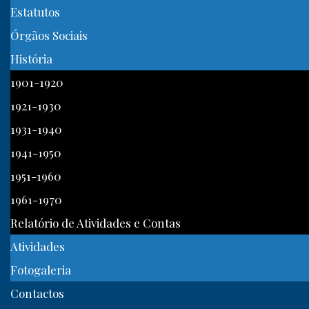
Estatutos
Órgãos Sociais
História
1901-1920
1921-1930
1931-1940
1941-1950
1951-1960
1961-1970
Relatório de Atividades e Contas
Atividades
Fotogaleria
Contactos