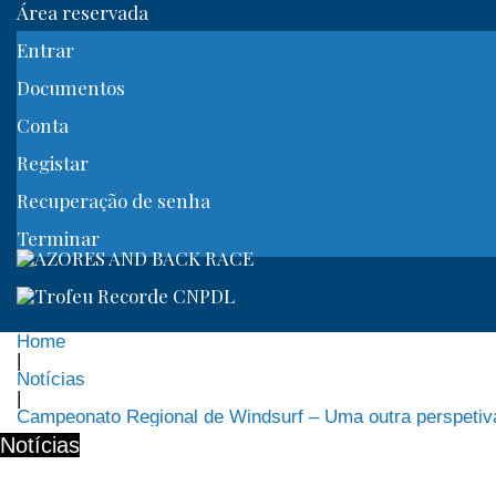
Área reservada
Entrar
Documentos
Conta
Registar
Recuperação de senha
Terminar
Home
|
Notícias
|
Campeonato Regional de Windsurf – Uma outra perspetiv
Notícias