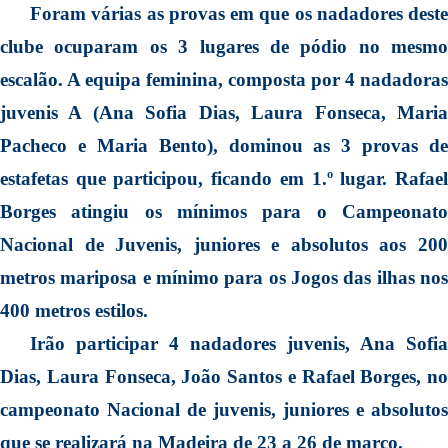
Foram várias as provas em que os nadadores deste
clube ocuparam os 3 lugares de pódio no mesmo
escalão. A equipa feminina, composta por 4 nadadoras
juvenis A (Ana Sofia Dias, Laura Fonseca, Maria
Pacheco e Maria Bento), dominou as 3 provas de
estafetas que participou, ficando em 1.º lugar. Rafael
Borges atingiu os mínimos para o Campeonato
Nacional de Juvenis, juniores e absolutos aos 200
metros mariposa e mínimo para os Jogos das ilhas nos
400 metros estilos.
Irão participar 4 nadadores juvenis, Ana Sofia
Dias, Laura Fonseca, João Santos e Rafael Borges, no
campeonato Nacional de juvenis, juniores e absolutos
que se realizará na Madeira de 23 a 26 de março.