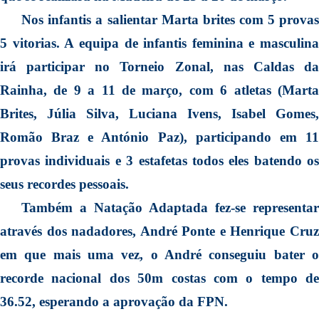
Nos infantis a salientar Marta brites com 5 provas
5 vitorias. A equipa de infantis feminina e masculina
irá participar no Torneio Zonal, nas Caldas da
Rainha, de 9 a 11 de março, com 6 atletas (Marta
Brites, Júlia Silva, Luciana Ivens, Isabel Gomes,
Romão Braz e António Paz), participando em 11
provas individuais e 3 estafetas todos eles batendo os
seus recordes pessoais.
Também a Natação Adaptada fez-se representar
através dos nadadores, André Ponte e Henrique Cruz
em que mais uma vez, o André conseguiu bater o
recorde nacional dos 50m costas com o tempo de
36.52, esperando a aprovação da FPN.