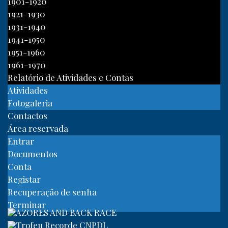
1901-1920
1921-1930
1931-1940
1941-1950
1951-1960
1961-1970
Relatório de Atividades e Contas
Atividades
Fotogaleria
Contactos
Área reservada
Entrar
Documentos
Conta
Registar
Recuperação de senha
Terminar