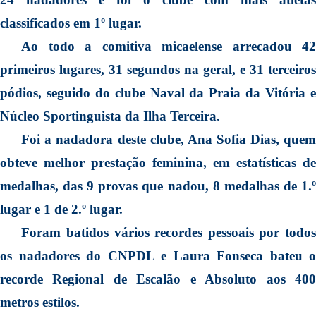
classificados em 1º lugar.
Ao todo a comitiva micaelense arrecadou 42
primeiros lugares, 31 segundos na geral, e 31 terceiros
pódios, seguido do clube Naval da Praia da Vitória e
Núcleo Sportinguista da Ilha Terceira.
Foi a nadadora deste clube, Ana Sofia Dias, quem
obteve melhor prestação feminina, em estatísticas de
medalhas, das 9 provas que nadou, 8 medalhas de 1.º
lugar e 1 de 2.º lugar.
Foram batidos vários recordes pessoais por todos
os nadadores do CNPDL e Laura Fonseca bateu o
recorde Regional de Escalão e Absoluto aos 400
metros estilos.