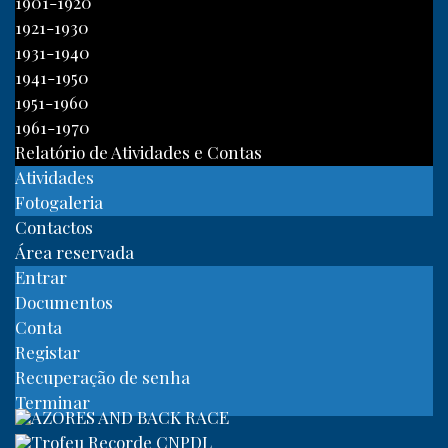
1901-1920
1921-1930
1931-1940
1941-1950
1951-1960
1961-1970
Relatório de Atividades e Contas
Atividades
Fotogaleria
Contactos
Área reservada
Entrar
Documentos
Conta
Registar
Recuperação de senha
Terminar