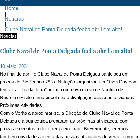
Home
|
Notícias
|
Clube Naval de Ponta Delgada fecha abril em alta!
Notícias
Clube Naval de Ponta Delgada fecha abril em alta!
10 Maio, 2024
No final de abril, o Clube Naval de Ponta Delgada participou em
provas de Bic Techno 293 e Natação, organizou um Open Day com
temática “Dia da Terra”, iniciou um novo curso de Náutica de
Recreio e visitou uma escola para divulgação das suas atividades.
Próximas Atividades
Com o Verão a aproximar-se, a Direção do Clube Naval de Ponta
Delgada e a sua equipa preparam as próximas atividades, com
provas e eventos a decorrer já em maio. Brevemente, teremos
também novidades acerca das nossas atividades de verão, como o