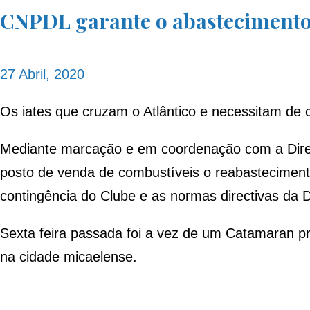
CNPDL garante o abastecimento
27 Abril, 2020
Os iates que cruzam o Atlântico e necessitam de 
Mediante marcação e em coordenação com a Direç
posto de venda de combustíveis o reabastecimen
contingência do Clube e as normas directivas da 
Sexta feira passada foi a vez de um Catamaran pr
na cidade micaelense.