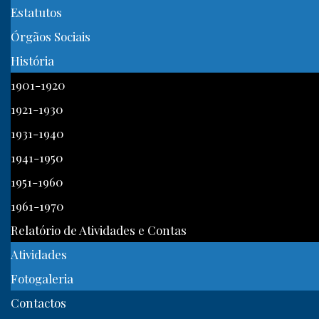
Estatutos
Órgãos Sociais
História
1901-1920
1921-1930
1931-1940
1941-1950
1951-1960
1961-1970
Relatório de Atividades e Contas
Atividades
Fotogaleria
Contactos