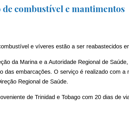
 de combustível e mantimentos
combustível e víveres estão a ser reabastecidos 
ão da Marina e a Autoridade Regional de Saúde, 
to das embarcações. O serviço é realizado com a
Direção Regional de Saúde.
oveniente de Trinidad e Tobago com 20 dias de vi