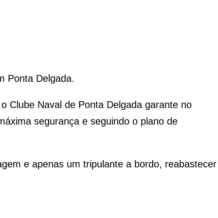
em Ponta Delgada.
o Clube Naval de Ponta Delgada garante no
 máxima segurança e seguindo o plano de
agem e apenas um tripulante a bordo, reabastecer