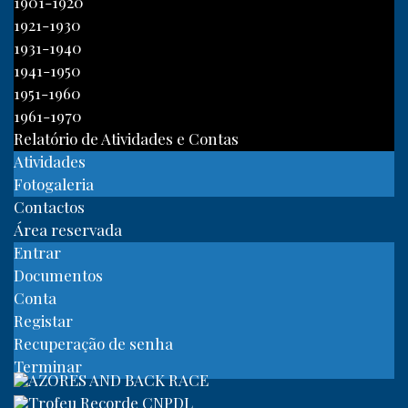
1901-1920
1921-1930
1931-1940
1941-1950
1951-1960
1961-1970
Relatório de Atividades e Contas
Atividades
Fotogaleria
Contactos
Área reservada
Entrar
Documentos
Conta
Registar
Recuperação de senha
Terminar