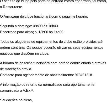
O acesso ao clube pela porta de entrada estará encerrado, tal como,
o Restaurante.
O Armazém do clube funcionará com o seguinte horário:
Segunda a domingo: 09h00 às 18h00
Encerrado para almoço: 13h00 às 14h00
Todos os alugueres de equipamentos do clube estão proibidos até
ordem contrária. Os sócios poderão utilizar os seus equipamentos
náuticos que dispõem no clube.
A bomba de gasolina funcionará com horário condicionado e através
de marcação prévia.
Contacto para agendamento de abastecimento: 918491218
A informação do retorno da normalidade será oportunamente
comunicada a V.Ex.ª.
Saudações náuticas,