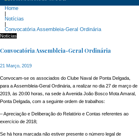
Home
|
Notícias
|
Convocatória Assembleia-Geral Ordinária
Notícias
Convocatória Assembleia-Geral Ordinária
21 Março, 2019
Convocam-se os associados do Clube Naval de Ponta Delgada,
para a Assembleia-Geral Ordinária, a realizar no dia 27 de março de
2019, às 20:00 horas, na sede à Avenida João Bosco Mota Amaral,
Ponta Delgada, com a seguinte ordem de trabalhos:
– Apreciação e Deliberação do Relatório e Contas referentes ao
exercício de 2018;
Se há hora marcada não estiver presente o número legal de