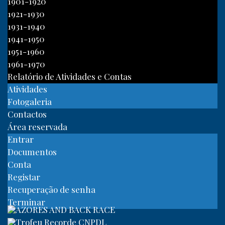
1901-1920
1921-1930
1931-1940
1941-1950
1951-1960
1961-1970
Relatório de Atividades e Contas
Atividades
Fotogaleria
Contactos
Área reservada
Entrar
Documentos
Conta
Registar
Recuperação de senha
Terminar