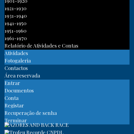
1901-1920
1921-1930
1931-1940
1941-1950
1951-1960
1961-1970
Relatório de Atividades e Contas
Atividades
Fotogaleria
Contactos
Área reservada
Entrar
Documentos
Conta
Registar
Recuperação de senha
Terminar