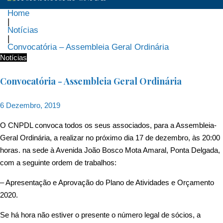
Home
|
Notícias
|
Convocatória – Assembleia Geral Ordinária
Notícias
Convocatória - Assembleia Geral Ordinária
6 Dezembro, 2019
O CNPDL convoca todos os seus associados, para a Assembleia-
Geral Ordinária, a realizar no próximo dia 17 de dezembro, às 20:00
horas. na sede à Avenida João Bosco Mota Amaral, Ponta Delgada,
com a seguinte ordem de trabalhos:
– Apresentação e Aprovação do Plano de Atividades e Orçamento
2020.
Se há hora não estiver o presente o número legal de sócios, a