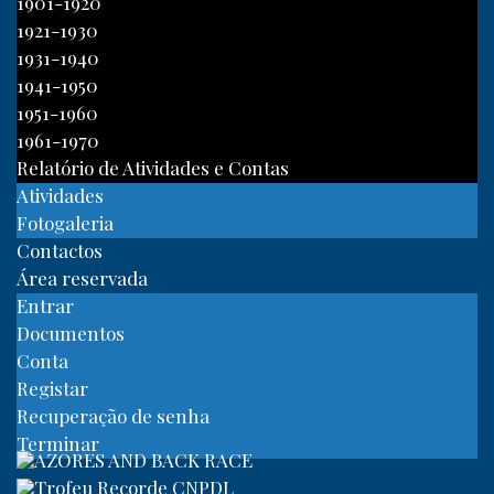
1901-1920
1921-1930
1931-1940
1941-1950
1951-1960
1961-1970
Relatório de Atividades e Contas
Atividades
Fotogaleria
Contactos
Área reservada
Entrar
Documentos
Conta
Registar
Recuperação de senha
Terminar