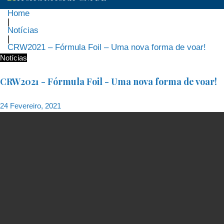
Home
|
Notícias
|
CRW2021 – Fórmula Foil – Uma nova forma de voar!
Notícias
CRW2021 - Fórmula Foil - Uma nova forma de voar!
24 Fevereiro, 2021