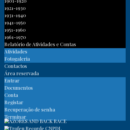
1901-1920
1921-1930
1931-1940
1941-1950
1951-1960
1961-1970
Relatório de Atividades e Contas
Atividades
Fotogaleria
Contactos
Área reservada
Entrar
Documentos
Conta
Registar
Recuperação de senha
Terminar