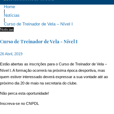
Home
|
Notícias
|
Curso de Treinador de Vela – Nível I
Notícias
Curso de Treinador de Vela - Nível I
26 Abril, 2019
Estão abertas as inscrições para o Curso de Treinador de Vela –
Nível I. A formação ocorrerá na próxima época desportiva, mas
quem estiver interessado deverá expressar a sua vontade até ao
próximo dia 20 de maio na secretaria do clube.
Não perca esta oportunidade!
Inscreva-se no CNPDL