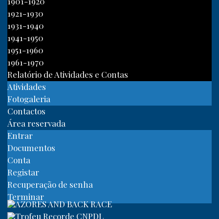
1901-1920
1921-1930
1931-1940
1941-1950
1951-1960
1961-1970
Relatório de Atividades e Contas
Atividades
Fotogaleria
Contactos
Área reservada
Entrar
Documentos
Conta
Registar
Recuperação de senha
Terminar