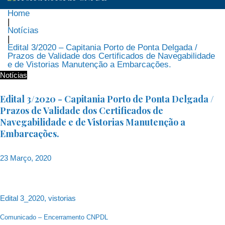
Home
|
Notícias
|
Edital 3/2020 – Capitania Porto de Ponta Delgada /
Prazos de Validade dos Certificados de Navegabilidade
e de Vistorias Manutenção a Embarcações.
Notícias
Edital 3/2020 - Capitania Porto de Ponta Delgada /
Prazos de Validade dos Certificados de
Navegabilidade e de Vistorias Manutenção a
Embarcações.
23 Março, 2020
Edital 3_2020, vistorias
Navegação
Comunicado – Encerramento CNPDL